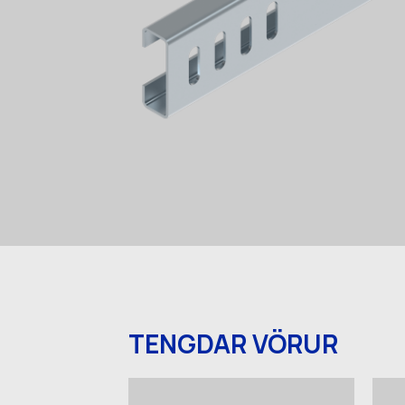
TENGDAR VÖRUR