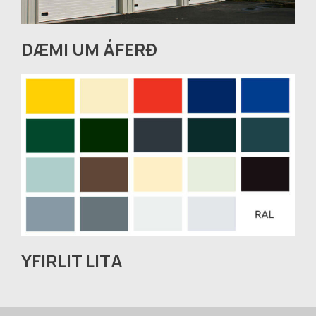
DÆMI UM ÁFERÐ
YFIRLIT LITA