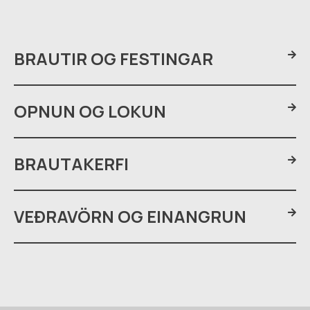
BRAUTIR OG FESTINGAR
OPNUN OG LOKUN
BRAUTAKERFI
VEÐRAVÖRN OG EINANGRUN