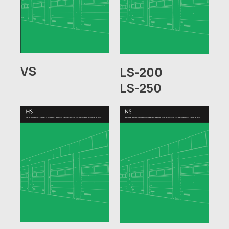
VS
LS-200
LS-250