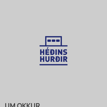
UM OKKUR