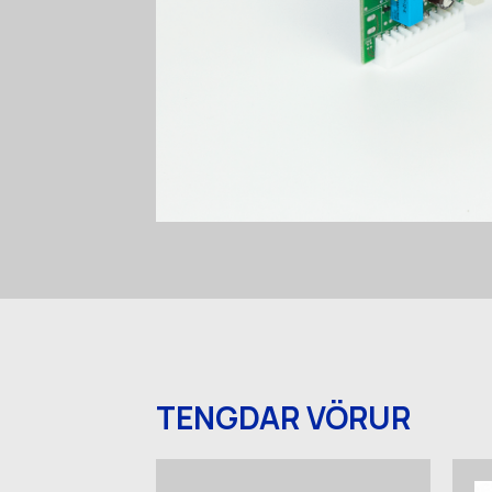
TENGDAR VÖRUR