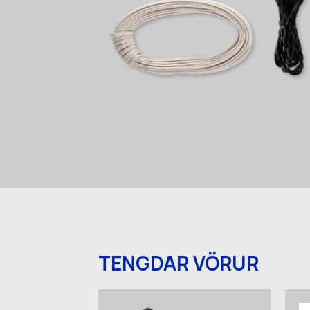
TENGDAR VÖRUR