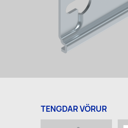
TENGDAR VÖRUR