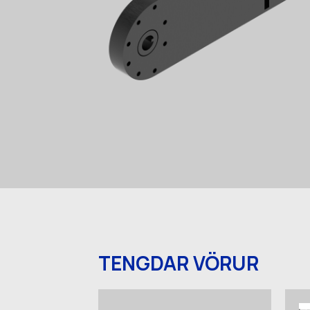
TENGDAR VÖRUR